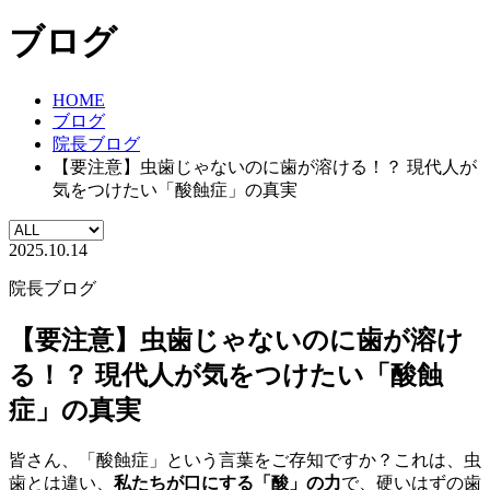
ブログ
HOME
ブログ
院長ブログ
【要注意】虫歯じゃないのに歯が溶ける！？ 現代人が
気をつけたい「酸蝕症」の真実
2025.10.14
院長ブログ
【要注意】虫歯じゃないのに歯が溶け
る！？ 現代人が気をつけたい「酸蝕
症」の真実
皆さん、「酸蝕症」という言葉をご存知ですか？これは、虫
歯とは違い、
私たちが口にする「酸」の力
で、硬いはずの歯