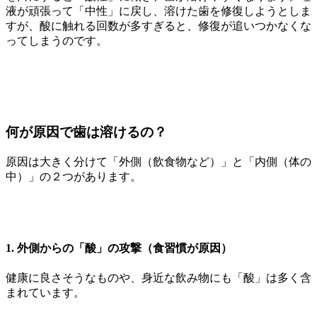
液が頑張って「中性」に戻し、溶けた歯を修復しようとしま
すが、酸に触れる回数が多すぎると、修復が追いつかなくな
ってしまうのです。
何が原因で歯は溶けるの？
原因は大きく分けて「外側（飲食物など）」と「内側（体の
中）」の２つがあります。
1. 外側からの「酸」の攻撃（食習慣が原因）
健康に良さそうなものや、身近な飲み物にも「酸」は多く含
まれています。