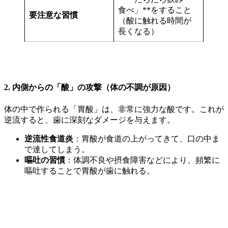
食べ」**をすること
要注意な習慣
（酸に触れる時間が
長くなる）
2. 内側からの「酸」の攻撃（体の不調が原因）
体の中で作られる「胃酸」は、非常に強力な酸です。これが
逆流すると、歯に深刻なダメージを与えます。
逆流性食道炎
：胃酸が食道の上がってきて、口の中ま
で達してしまう。
嘔吐の習慣
：体調不良や摂食障害などにより、頻繁に
嘔吐することで胃酸が歯に触れる。