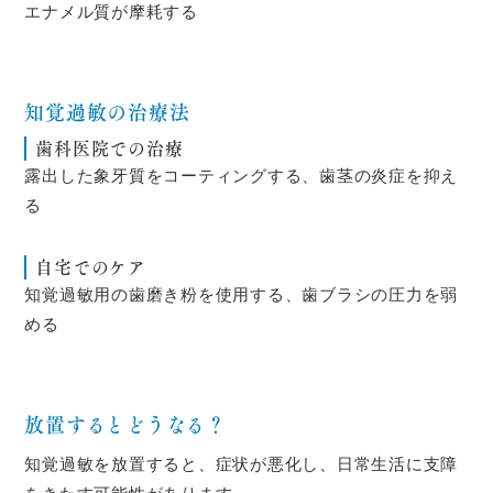
エナメル質が摩耗する
知覚過敏の治療法
歯科医院での治療
露出した象牙質をコーティングする、歯茎の炎症を抑え
る
自宅でのケア
知覚過敏用の歯磨き粉を使用する、歯ブラシの圧力を弱
める
放置するとどうなる？
知覚過敏を放置すると、症状が悪化し、日常生活に支障