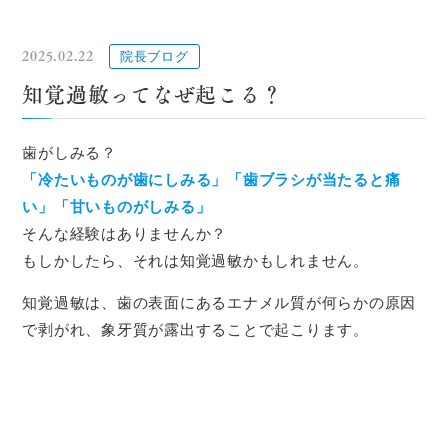
2025.02.22
院長ブログ
知覚過敏ってなぜ起こる？
歯がしみる？
「冷たいものが歯にしみる」「歯ブラシが当たると痛
い」「甘いものがしみる」
そんな経験はありませんか？
もしかしたら、それは知覚過敏かもしれません。
知覚過敏は、歯の表面にあるエナメル質が何らかの原因
で剥がれ、象牙質が露出することで起こります。