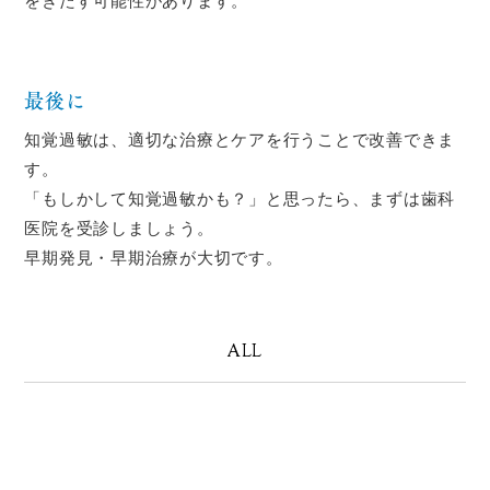
をきたす可能性があります。
最後に
知覚過敏は、適切な治療とケアを行うことで改善できま
す。
「もしかして知覚過敏かも？」と思ったら、まずは歯科
医院を受診しましょう。
早期発見・早期治療が大切です。
ALL