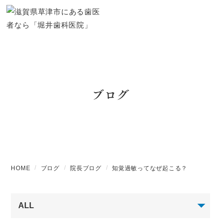
ブログ
HOME
ブログ
院長ブログ
知覚過敏ってなぜ起こる？