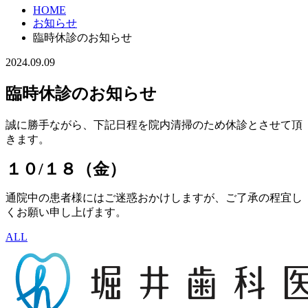
HOME
お知らせ
臨時休診のお知らせ
2024.09.09
臨時休診のお知らせ
誠に勝手ながら、下記日程を院内清掃のため休診とさせて頂
きます。
１０/１８（金）
通院中の患者様にはご迷惑おかけしますが、ご了承の程宜し
くお願い申し上げます。
ALL