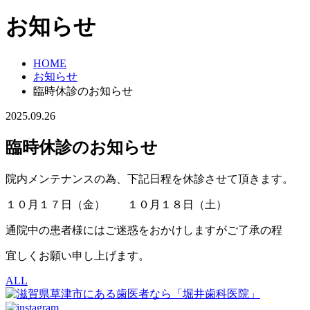
お知らせ
HOME
お知らせ
臨時休診のお知らせ
2025.09.26
臨時休診のお知らせ
院内メンテナンスの為、下記日程を休診させて頂きます。
１０月１７日（金） １０月１８日（土）
通院中の患者様にはご迷惑をおかけしますがご了承の程
宜しくお願い申し上げます。
ALL